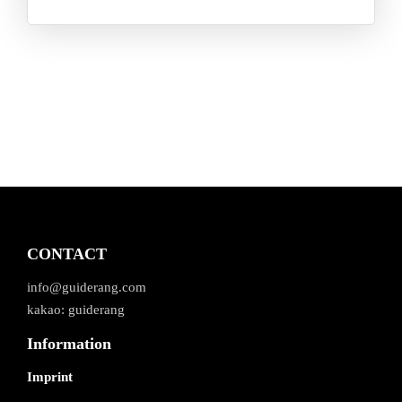
CONTACT
info@guiderang.com
kakao: guiderang
Information
Imprint