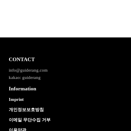
CONTACT
info@guiderang.com
kakao: guiderang
Information
Imprint
개인정보보호방침
이메일 무단수집 거부
이용약관