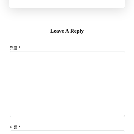
Leave A Reply
댓글
*
이름
*