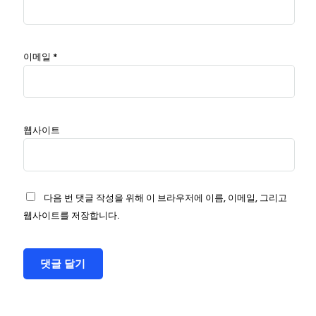
이메일
*
웹사이트
다음 번 댓글 작성을 위해 이 브라우저에 이름, 이메일, 그리고
웹사이트를 저장합니다.