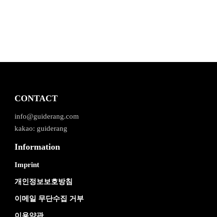
CONTACT
info@guiderang.com
kakao: guiderang
Information
Imprint
개인정보보호방침
이메일 무단수집 거부
이용약관