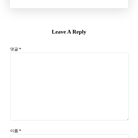
Leave A Reply
댓글
*
이름
*