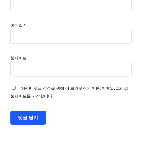
이메일
*
웹사이트
다음 번 댓글 작성을 위해 이 브라우저에 이름, 이메일, 그리고
웹사이트를 저장합니다.