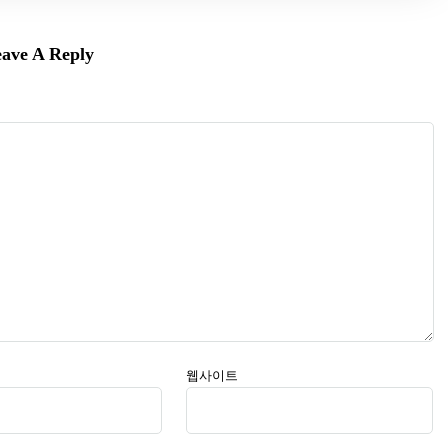
ave A Reply
웹사이트