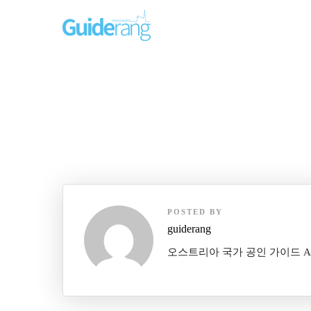
POSTED BY
guiderang
오스트리아 국가 공인 가이드 Austrian 