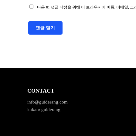
다음 번 댓글 작성을 위해 이 브라우저에 이름, 이메일, 
CONTACT
info@guiderang.com
kakao: guiderang