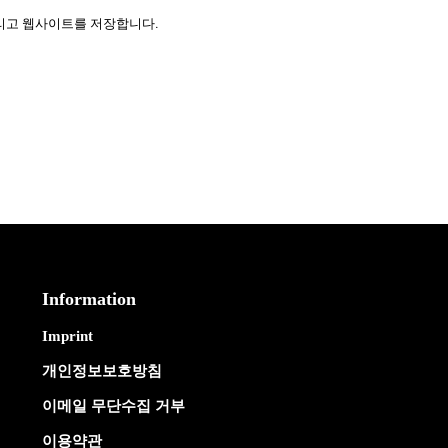
그리고 웹사이트를 저장합니다.
Information
Imprint
개인정보보호방침
이메일 무단수집 거부
이용약관