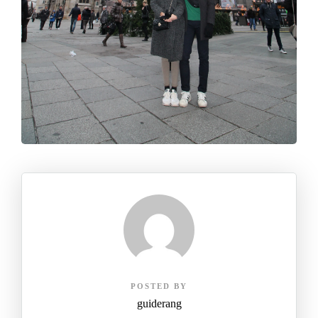
POSTED BY
guiderang