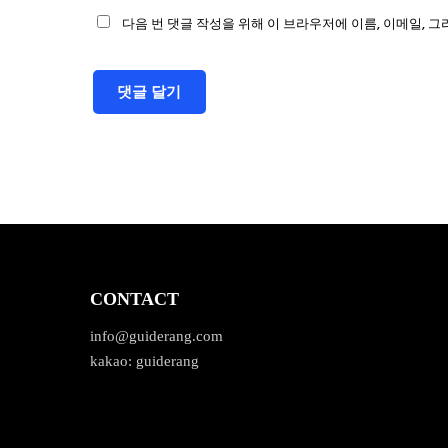
다음 번 댓글 작성을 위해 이 브라우저에 이름, 이메일, 
CONTACT
info@guiderang.com
kakao: guiderang