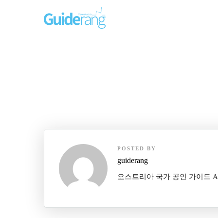
POSTED BY
guiderang
오스트리아 국가 공인 가이드 Austrian 