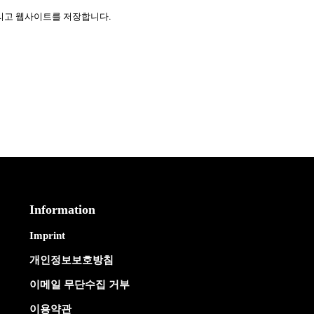
그리고 웹사이트를 저장합니다.
Information
Imprint
개인정보보호방침
이메일 무단수집 거부
이용약관