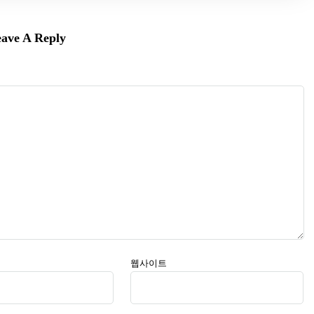
ave A Reply
웹사이트