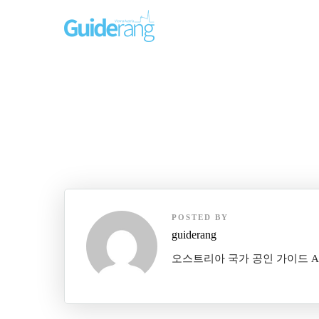
POSTED BY
guiderang
오스트리아 국가 공인 가이드 Austrian 