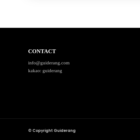
CONTACT
info@guiderang.com
kakao: guiderang
© Copyright Guiderang