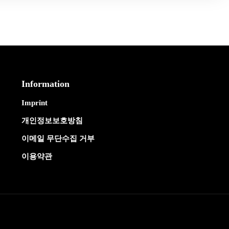
Information
Imprint
개인정보보호방침
이메일 무단수집 거부
이용약관