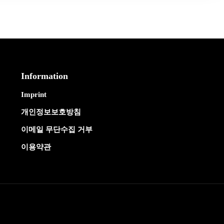
Information
Imprint
개인정보보호방침
이메일 무단수집 거부
이용약관