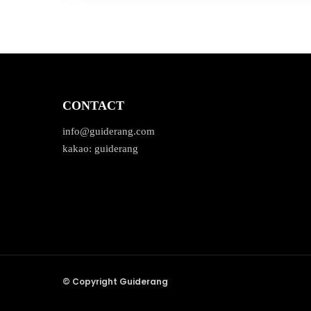
CONTACT
info@guiderang.com
kakao: guiderang
© Copyright Guiderang