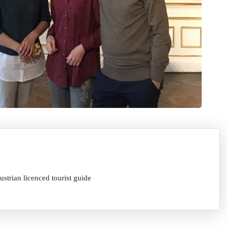
licenced tourist guide