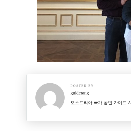
POSTED BY
guiderang
오스트리아 국가 공인 가이드 Austrian 