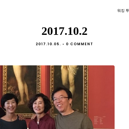
워킹 
2017.10.2
2017.10.05.
•
0 COMMENT