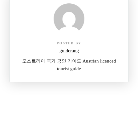
POSTED BY
guiderang
오스트리아 국가 공인 가이드 Austrian licenced
tourist guide