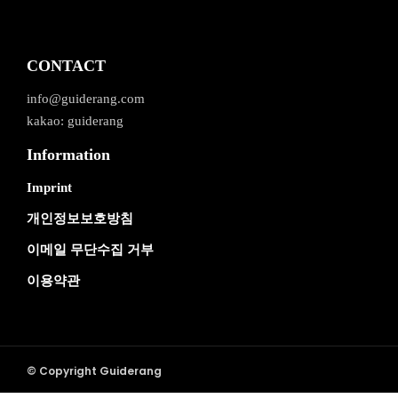
CONTACT
info@guiderang.com
kakao: guiderang
Information
Imprint
개인정보보호방침
이메일 무단수집 거부
이용약관
© Copyright Guiderang