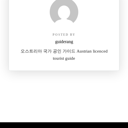
POSTED BY
guiderang
오스트리아 국가 공인 가이드 Austrian licenced
tourist guide